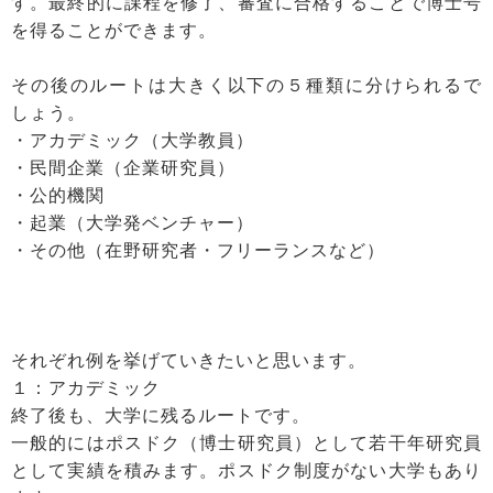
す。最終的に課程を修了、審査に合格することで博士号
を得ることができます。
その後のルートは大きく以下の５種類に分けられるで
しょう。
・アカデミック（大学教員）
・民間企業（企業研究員）
・公的機関
・起業（大学発ベンチャー）
・その他（在野研究者・フリーランスなど）
それぞれ例を挙げていきたいと思います。
１：アカデミック
終了後も、大学に残るルートです。
一般的にはポスドク（博士研究員）として若干年研究員
として実績を積みます。ポスドク制度がない大学もあり