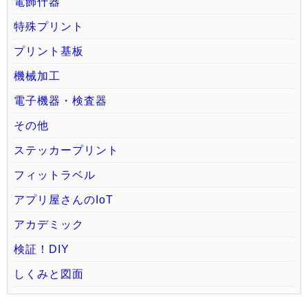
電飾什器
特殊プリント
プリント基板
機械加工
電子機器・検査器
その他
ステッカープリント
フィットラベル
アプリ屋さんのIoT
アカデミック
検証！DIY
しくみと図面