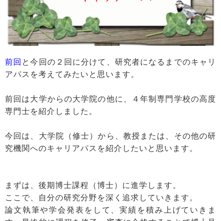
前回
と今回の２回に分けて、研究者になるまでのキャリ
アパスを考えてみたいと思います。
前回は大学からの大学院の他に、４年制専門学校の高度
専門士を紹介しました。
今回は、大学院（修士）から、教授または、その他の研
究機関へのキャリアパスを紹介したいと思います。
まずは、後期博士課程（博士）に進学します。
ここで、自分の研究分野を深く追求していきます。
論文執筆や学会発表をして、実績を積み上げていきま