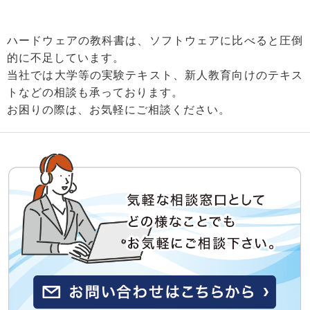
ハードウェアの教科書は、ソフトウェアに比べると圧倒
的に不足しています。
当社では大学等の実験テキスト、新人教育向けのテキス
トなどの相談も承っております。
お困りの際は、お気軽にご相談ください。