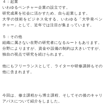
４：起業
いわゆるベンチャー企業の設立です。
研究成果を社会に活かすため、自ら起業します。
大学の技術をビジネス化する、いわゆる「大学発ベン
チャー」として、近年では注目が集まっています。
５：その他
組織に属さない在野の研究者になるルートもあります。
分野によりますが、資金や設備の制約は大きいですが、
独自の視点で研究を続けられます。
他にもフリーランスとして、ライターや研修講師もその
他に含まれます。
今回は、修士課程から博士課程、そしてその後のキャリ
アパスについて紹介をしました。