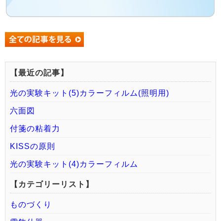
【最近の記事】
光の実験キット(5)カラーフィルム(照明用)
六面図
付箋の粘着力
KISSの原則
光の実験キット(4)カラーフィルム
【カテゴリーリスト】
ものづくり