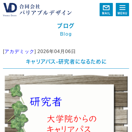
ブログ
Blog
[
アカデミック
]
2026年04月06日
キャリアパス-研究者になるために