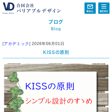
ブログ
Blog
[
アカデミック
]
2026年06月01日
KISSの原則