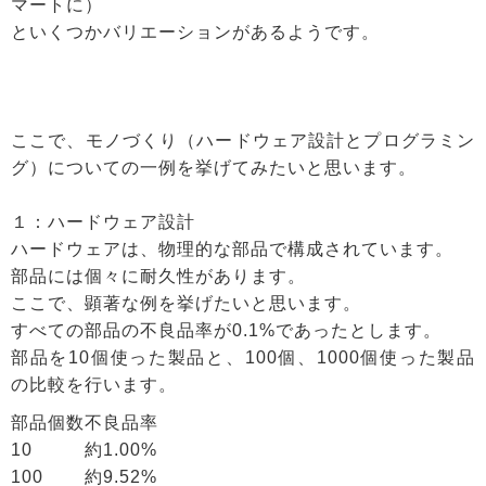
マートに）
といくつかバリエーションがあるようです。
ここで、モノづくり（ハードウェア設計とプログラミン
グ）についての一例を挙げてみたいと思います。
１：ハードウェア設計
ハードウェアは、物理的な部品で構成されています。
部品には個々に耐久性があります。
ここで、顕著な例を挙げたいと思います。
すべての部品の不良品率が0.1%であったとします。
部品を10個使った製品と、100個、1000個使った製品
の比較を行います。
部品個数
不良品率
10
約1.00%
100
約9.52%