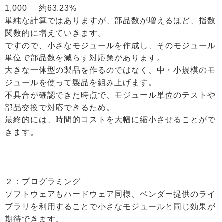
1,000
約63.23%
単純な計算ではありますが、部品数が増えるほど、指数
関数的に増えていきます。
ですので、小さなモジュールを作成し、そのモジュール
単位で部品数を減らす対応策があります。
大きな一体型の製品を作るのではなく、中・小規模のモ
ジュールを使って製品を組み上げます。
不具合が確認できた時点で、モジュール単位のテストや
部品交換で対応できるため。
最終的には、時間的コストを大幅に縮小させることがで
きます。
２：プログラミング
ソフトウェアもハードウェア同様、ベンダー提供のライ
ブラリを利用することで小さなモジュールと同じ効果が
期待できます。