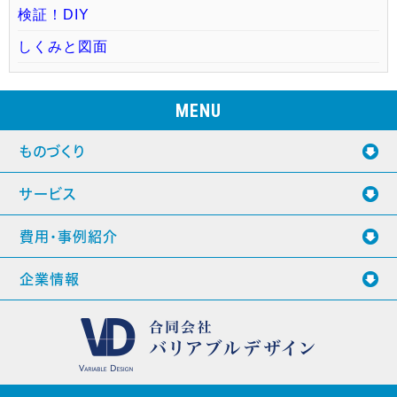
検証！DIY
しくみと図面
MENU
ものづくり
サービス
費用・事例紹介
企業情報