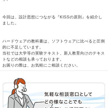
今回は、設計思想につながる『KISSの原則』を紹介し
ました。
ハードウェアの教科書は、ソフトウェアに比べると圧倒
的に不足しています。
当社では大学等の実験テキスト、新人教育向けのテキス
トなどの相談も承っております。
お困りの際は、お気軽にご相談ください。