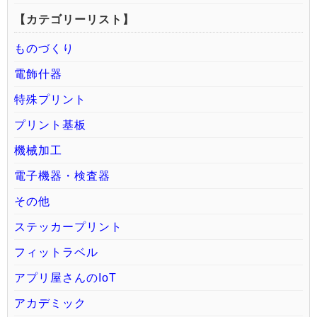
【カテゴリーリスト】
ものづくり
電飾什器
特殊プリント
プリント基板
機械加工
電子機器・検査器
その他
ステッカープリント
フィットラベル
アプリ屋さんのIoT
アカデミック