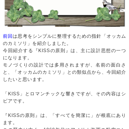
前回
は思考をシンプルに整理するための指針「オッカム
のカミソリ」を紹介しました。
今回紹介する『KISSの原則』は、主に設計思想の一つ
になります。
モノづくりの設計では多用されますが、名前の面白さ
と、「オッカムのカミソリ」との類似点から、今回紹介
したいと思います。
「KISS」とロマンチックな響きですが、その内容はシ
ビアです。
『KISSの原則』は、「すべてを簡潔に」が根底にあり
ます。