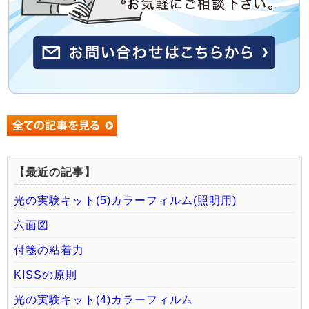
【最近の記事】
光の実験キット(5)カラーフィルム(照明用)
六面図
付箋の粘着力
KISSの原則
光の実験キット(4)カラーフィルム