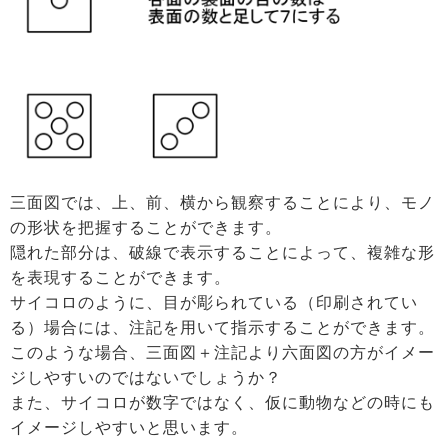
三面図では、上、前、横から観察することにより、モノ
の形状を把握することができます。
隠れた部分は、破線で表示することによって、複雑な形
を表現することができます。
サイコロのように、目が彫られている（印刷されてい
る）場合には、注記を用いて指示することができます。
このような場合、三面図＋注記より六面図の方がイメー
ジしやすいのではないでしょうか？
また、サイコロが数字ではなく、仮に動物などの時にも
イメージしやすいと思います。