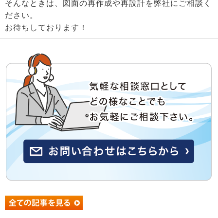
そんなときは、図面の再作成や再設計を弊社にご相談く
ださい。
お待ちしております！