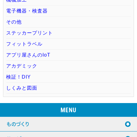
電子機器・検査器
その他
ステッカープリント
フィットラベル
アプリ屋さんのIoT
アカデミック
検証！DIY
しくみと図面
MENU
ものづくり