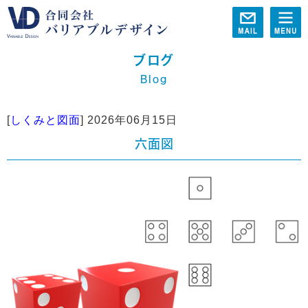
ブログ
Blog
[
しくみと図面
]
2026年06月15日
六面図