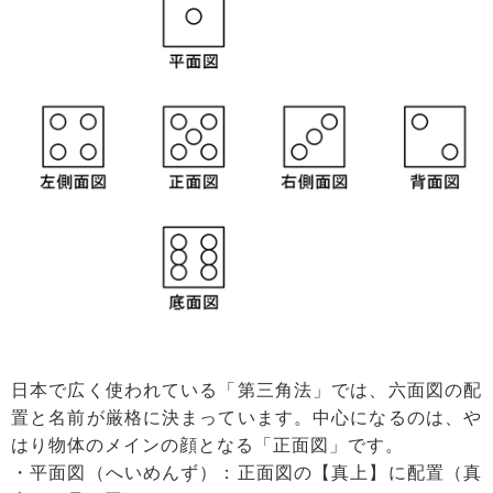
日本で広く使われている「第三角法」では、六面図の配
置と名前が厳格に決まっています。中心になるのは、や
はり物体のメインの顔となる「正面図」です。
・平面図（へいめんず）：正面図の【真上】に配置（真