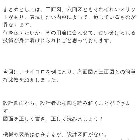
まとめとしては、三面図、六面図ともそれぞれのメリッ
トがあり、表現したい内容によって、適しているものが
異なります。
何を伝えたいか。その用途に合わせて、使い分けられる
技術が身に着けれられればと思っております。
今回は、サイコロを例にとり、六面図と三面図との簡単
な比較を紹介しました。
設計図面から、設計者の意図を読み解くことができま
す。
図面を正しく書き、正しく読みましょう！
機械や製品は存在するが、設計図面がない。