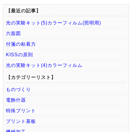
【最近の記事】
光の実験キット(5)カラーフィルム(照明用)
六面図
付箋の粘着力
KISSの原則
光の実験キット(4)カラーフィルム
【カテゴリーリスト】
ものづくり
電飾什器
特殊プリント
プリント基板
機械加工