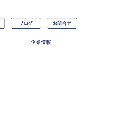
ブログ
お問合せ
企業情報