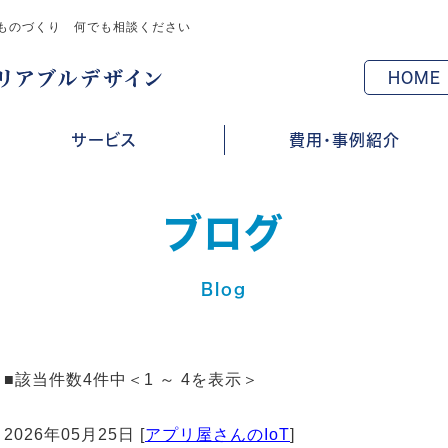
ものづくり 何でも相談ください
HOME
サービス
費用・事例紹介
ブログ
Blog
■該当件数4件中＜1 ～ 4を表示＞
2026年05月25日 [
アプリ屋さんのIoT
]