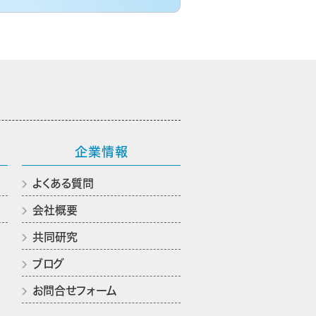
企業情報
よくある質問
会社概要
共同研究
ブログ
お問合せフォーム