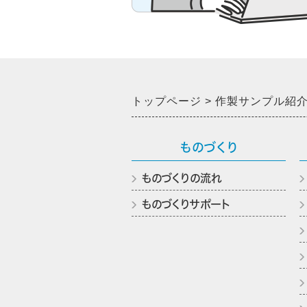
トップページ
作製サンプル紹
ものづくり
ものづくりの流れ
ものづくりサポート