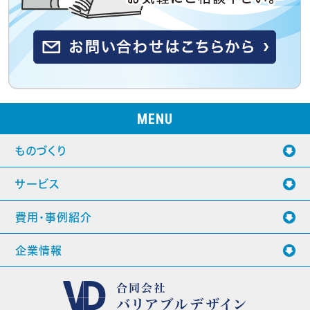
MENU
ものづくり
サービス
費用・事例紹介
企業情報