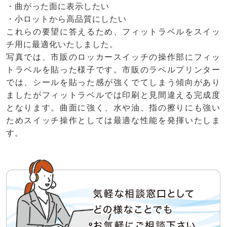
・曲がった面に表示したい
・小ロットから高品質にしたい
これらの要望に答えるため、フィットラベルをスイッ
チ用に最適化いたしました。
写真では、市販のロッカースイッチの操作部にフィッ
トラベルを貼った様子です。市販のラベルプリンター
では、シールを貼った感が強くでてしまう傾向があり
ましたがフィットラベルでは印刷と見間違える完成度
となります。曲面に強く、水や油、指の擦りにも強い
ためスイッチ操作としては最適な性能を発揮いたしま
す。