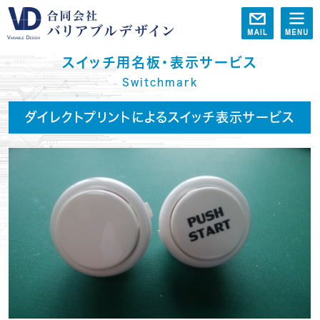
スイッチ用名板・表示サービス
Switchmark
ダイレクトプリントによるスイッチ表示サービス