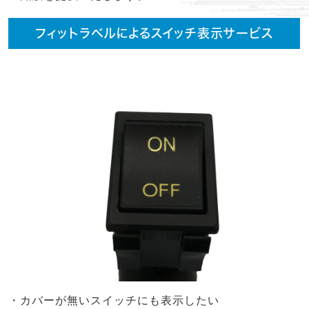
フィットラベルによるスイッチ表示サービス
・カバーが無いスイッチにも表示したい