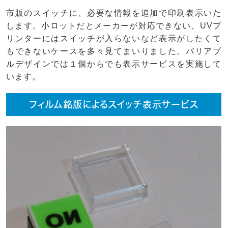
市販のスイッチに、必要な情報を追加で印刷表示いた
します。小ロットだとメーカーが対応できない、UVプ
リンターにはスイッチが入らないなど表示がしたくて
もできないケースを多々見てまいりました。バリアブ
ルデザインでは１個からでも表示サービスを実施して
います。
フィルム銘版によるスイッチ表示サービス