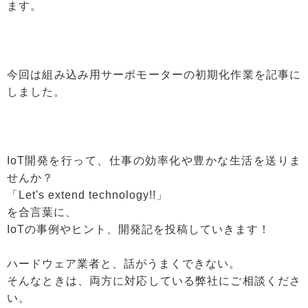
ます。
今回は組み込み用サーボモーターの初期化作業を記事に
しました。
IoT開発を行って、仕事の効率化や豊かな生活を送りま
せんか？
「Let's extend technology!!」
を合言葉に、
IoTの事例やヒント、開発記を投稿していきます！
ハードウェア業者と、話がうまくできない。
そんなときは、両方に対応している弊社にご相談くださ
い。