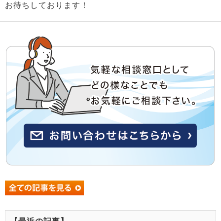
お待ちしております！