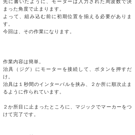
先に書いたように、モーターは入力された周波数で決
まった角度で止まります。
よって、組み込む前に初期位置を揃える必要がありま
す。
今回は、その作業になります。
作業内容は簡単。
治具（ジグ）にモーターを接続して、ボタンを押すだ
け。
治具は１秒間のインターバルを挟み、２か所に順次止ま
るように作られています。
２か所目に止まったところに、マジックでマーカーをつ
けて完了です。