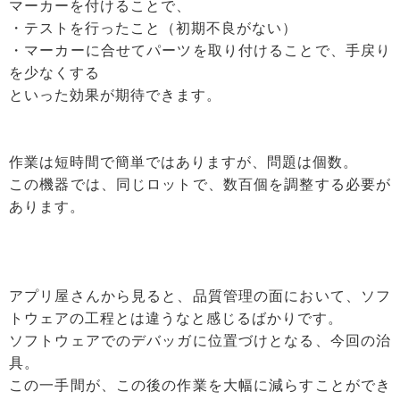
マーカーを付けることで、
・テストを行ったこと（初期不良がない）
・マーカーに合せてパーツを取り付けることで、手戻り
を少なくする
といった効果が期待できます。
作業は短時間で簡単ではありますが、問題は個数。
この機器では、同じロットで、数百個を調整する必要が
あります。
アプリ屋さんから見ると、品質管理の面において、ソフ
トウェアの工程とは違うなと感じるばかりです。
ソフトウェアでのデバッガに位置づけとなる、今回の治
具。
この一手間が、この後の作業を大幅に減らすことができ