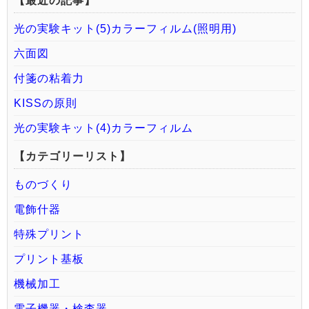
【最近の記事】
光の実験キット(5)カラーフィルム(照明用)
六面図
付箋の粘着力
KISSの原則
光の実験キット(4)カラーフィルム
【カテゴリーリスト】
ものづくり
電飾什器
特殊プリント
プリント基板
機械加工
電子機器・検査器