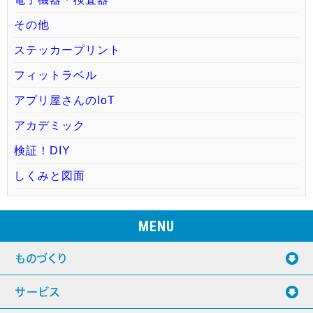
その他
ステッカープリント
フィットラベル
アプリ屋さんのIoT
アカデミック
検証！DIY
しくみと図面
MENU
ものづくり
サービス