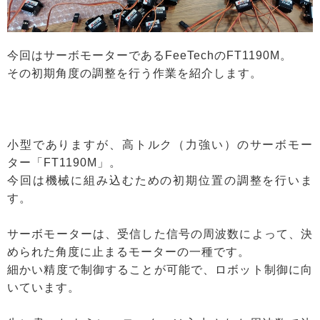
今回はサーボモーターであるFeeTechのFT1190M。
その初期角度の調整を行う作業を紹介します。
小型でありますが、高トルク（力強い）のサーボモー
ター「FT1190M」。
今回は機械に組み込むための初期位置の調整を行いま
す。
サーボモーターは、受信した信号の周波数によって、決
められた角度に止まるモーターの一種です。
細かい精度で制御することが可能で、ロボット制御に向
いています。