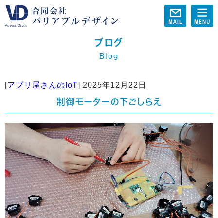
ブログ
Blog
[
アプリ屋さんのIoT
]
2025年12月22日
制御モーターの下ごしらえ