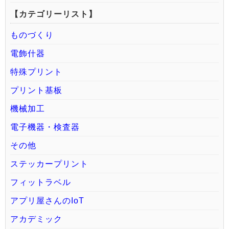
【カテゴリーリスト】
ものづくり
電飾什器
特殊プリント
プリント基板
機械加工
電子機器・検査器
その他
ステッカープリント
フィットラベル
アプリ屋さんのIoT
アカデミック