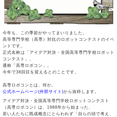
今年も、この季節がやってまいりました。
高等専門学校（高専）対抗のロボットコンテストのイベ
ントです。
正式名称は「アイデア対決・全国高等専門学校ロボット
コンテスト」。
通称「高専ロボコン」。
今年で38回目を迎えるとのことです。
高専ロボコンとは、何か。
公式ホームページ(外部サイト)
から抜粋します。
アイデア対決・全国高等専門学校ロボットコンテスト
（高専ロボコン）は、1988年から始まった、
若い人たちに既成概念にとらわれず「自らの頭で考え、