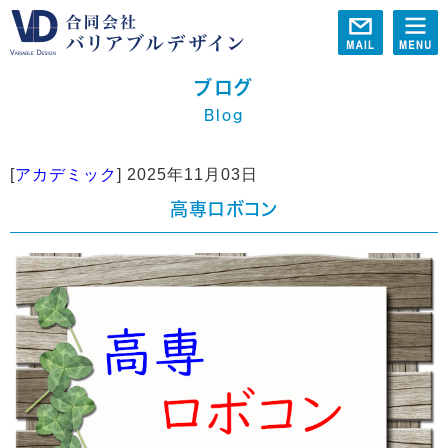
ブログ
Blog
[
アカデミック
]
2025年11月03日
高専ロボコン