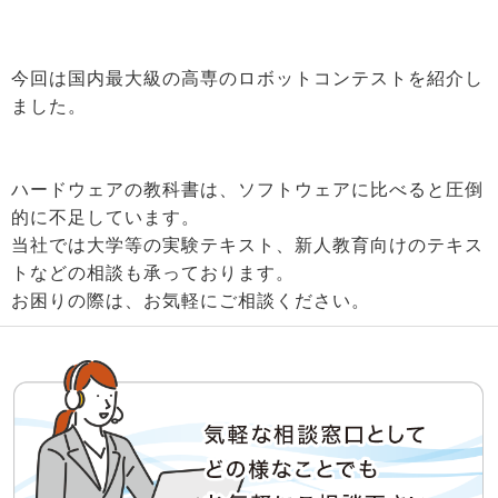
今回は国内最大級の高専のロボットコンテストを紹介し
ました。
ハードウェアの教科書は、ソフトウェアに比べると圧倒
的に不足しています。
当社では大学等の実験テキスト、新人教育向けのテキス
トなどの相談も承っております。
お困りの際は、お気軽にご相談ください。