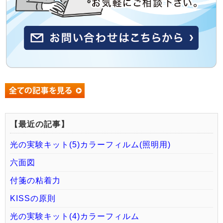
【最近の記事】
光の実験キット(5)カラーフィルム(照明用)
六面図
付箋の粘着力
KISSの原則
光の実験キット(4)カラーフィルム