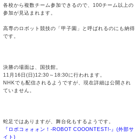
各校から複数チーム参加できるので、100チーム以上の
参加が見込まれます。
高専のロボット競技の「甲子園」と呼ばれるのにも納得
です。
決勝の場面は、国技館。
11月16日(日)12:30～18:30に行われます。
NHKでも配信されるようですが、現在詳細は公開され
ていません。
蛇足ではありますが、舞台化もするようです。
『ロボコォォォン！-ROBOT COOONTEST!-』(外部サ
イト)