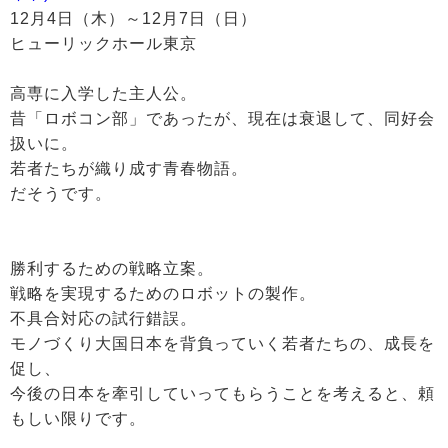
12月4日（木）～12月7日（日）
ヒューリックホール東京
高専に入学した主人公。
昔「ロボコン部」であったが、現在は衰退して、同好会
扱いに。
若者たちが織り成す青春物語。
だそうです。
勝利するための戦略立案。
戦略を実現するためのロボットの製作。
不具合対応の試行錯誤。
モノづくり大国日本を背負っていく若者たちの、成長を
促し、
今後の日本を牽引していってもらうことを考えると、頼
もしい限りです。