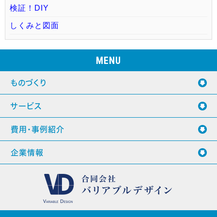
検証！DIY
しくみと図面
MENU
ものづくり
サービス
費用・事例紹介
企業情報