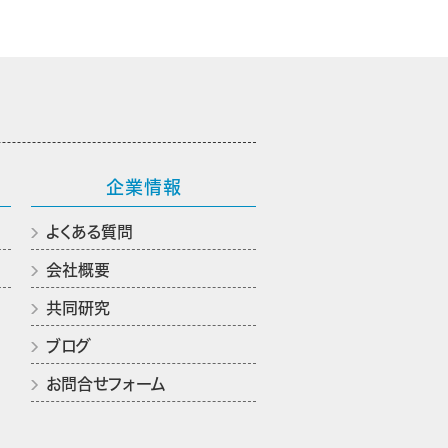
企業情報
よくある質問
会社概要
共同研究
ブログ
お問合せフォーム