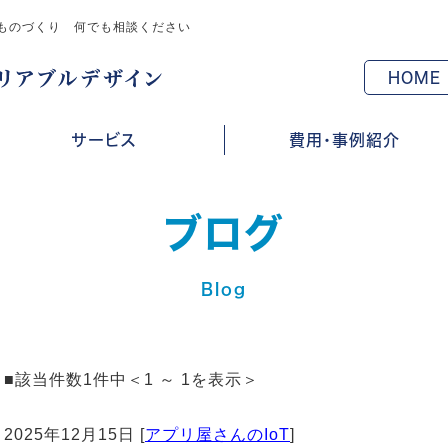
ものづくり 何でも相談ください
HOME
サービス
費用・事例紹介
ブログ
Blog
■該当件数1件中＜1 ～ 1を表示＞
2025年12月15日 [
アプリ屋さんのIoT
]