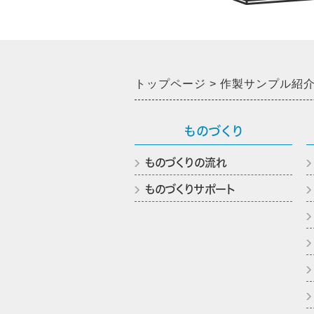
トップページ
作製サンプル紹
ものづくり
ものづくりの流れ
ものづくりサポート