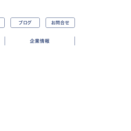
ブログ
お問合せ
企業情報