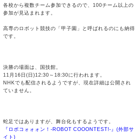
各校から複数チーム参加できるので、100チーム以上の
参加が見込まれます。
高専のロボット競技の「甲子園」と呼ばれるのにも納得
です。
決勝の場面は、国技館。
11月16日(日)12:30～18:30に行われます。
NHKでも配信されるようですが、現在詳細は公開され
ていません。
蛇足ではありますが、舞台化もするようです。
『ロボコォォォン！-ROBOT COOONTEST!-』(外部サ
イト)