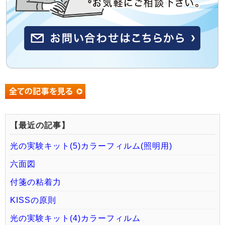
【最近の記事】
光の実験キット(5)カラーフィルム(照明用)
六面図
付箋の粘着力
KISSの原則
光の実験キット(4)カラーフィルム