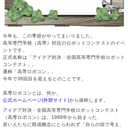
今年も、この季節がやってまいりました。
高等専門学校（高専）対抗のロボットコンテストのイベ
ントです。
正式名称は「アイデア対決・全国高等専門学校ロボット
コンテスト」。
通称「高専ロボコン」。
今年で38回目を迎えるとのことです。
高専ロボコンとは、何か。
公式ホームページ(外部サイト)
から抜粋します。
アイデア対決・全国高等専門学校ロボットコンテスト
（高専ロボコン）は、1988年から始まった、
若い人たちに既成概念にとらわれず「自らの頭で考え、