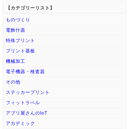
【カテゴリーリスト】
ものづくり
電飾什器
特殊プリント
プリント基板
機械加工
電子機器・検査器
その他
ステッカープリント
フィットラベル
アプリ屋さんのIoT
アカデミック