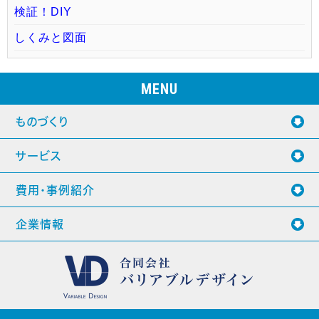
検証！DIY
しくみと図面
MENU
ものづくり
サービス
費用・事例紹介
企業情報