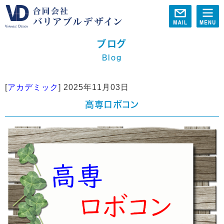
ブログ
Blog
[
アカデミック
]
2025年11月03日
高専ロボコン