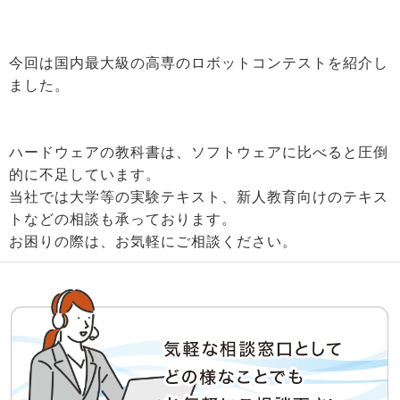
今回は国内最大級の高専のロボットコンテストを紹介し
ました。
ハードウェアの教科書は、ソフトウェアに比べると圧倒
的に不足しています。
当社では大学等の実験テキスト、新人教育向けのテキス
トなどの相談も承っております。
お困りの際は、お気軽にご相談ください。