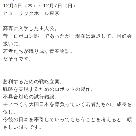
12月4日（木）～12月7日（日）
ヒューリックホール東京
高専に入学した主人公。
昔「ロボコン部」であったが、現在は衰退して、同好会
扱いに。
若者たちが織り成す青春物語。
だそうです。
勝利するための戦略立案。
戦略を実現するためのロボットの製作。
不具合対応の試行錯誤。
モノづくり大国日本を背負っていく若者たちの、成長を
促し、
今後の日本を牽引していってもらうことを考えると、頼
もしい限りです。