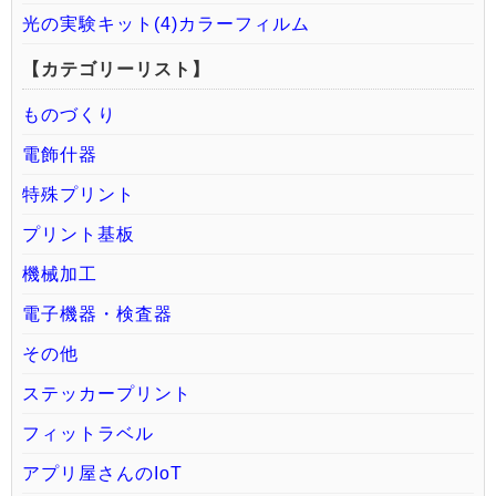
光の実験キット(4)カラーフィルム
【カテゴリーリスト】
ものづくり
電飾什器
特殊プリント
プリント基板
機械加工
電子機器・検査器
その他
ステッカープリント
フィットラベル
アプリ屋さんのIoT