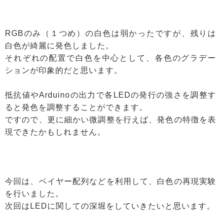
RGBのみ（１つめ）の白色は弱かったですが、残りは
白色が綺麗に発色しました。
それぞれの配置で白色を中心として、各色のグラデー
ションが印象的だと思います。
抵抗値やArduinoの出力で各LEDの発行の強さを調整す
ると発色を調整することができます。
ですので、更に細かい微調整を行えば、発色の特徴を表
現できたかもしれません。
今回は、ベイヤー配列などを利用して、白色の再現実験
を行いました。
次回はLEDに関しての深堀をしていきたいと思います。