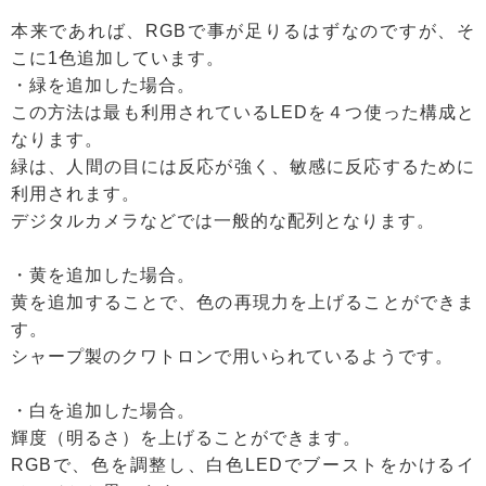
本来であれば、RGBで事が足りるはずなのですが、そ
こに1色追加しています。
・緑を追加した場合。
この方法は最も利用されているLEDを４つ使った構成と
なります。
緑は、人間の目には反応が強く、敏感に反応するために
利用されます。
デジタルカメラなどでは一般的な配列となります。
・黄を追加した場合。
黄を追加することで、色の再現力を上げることができま
す。
シャープ製のクワトロンで用いられているようです。
・白を追加した場合。
輝度（明るさ）を上げることができます。
RGBで、色を調整し、白色LEDでブーストをかけるイ