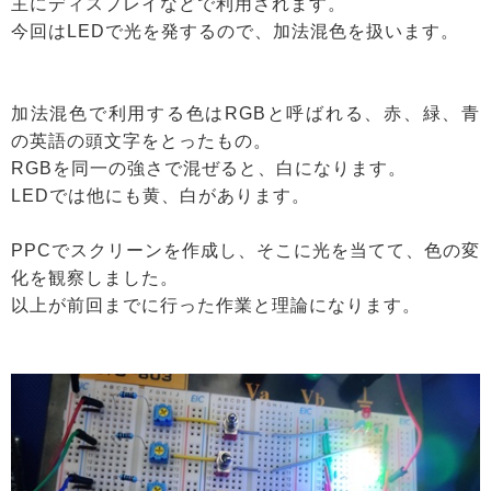
主にディスプレイなどで利用されます。
今回はLEDで光を発するので、加法混色を扱います。
加法混色で利用する色はRGBと呼ばれる、赤、緑、青
の英語の頭文字をとったもの。
RGBを同一の強さで混ぜると、白になります。
LEDでは他にも黄、白があります。
PPCでスクリーンを作成し、そこに光を当てて、色の変
化を観察しました。
以上が前回までに行った作業と理論になります。