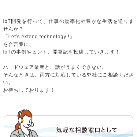
IoT開発を行って、仕事の効率化や豊かな生活を送りま
せんか？
「Let's extend technology!!」
を合言葉に、
IoTの事例やヒント、開発記を投稿していきます！
ハードウェア業者と、話がうまくできない。
そんなときは、両方に対応している弊社にご相談くださ
い。
お待ちしております！