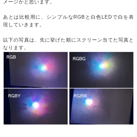
メージかと思います。
あとは比較用に、シンプルなRGBと白色LEDで白を表
現していきます。
以下の写真は、先に挙げた順にスクリーン当てた写真と
なります。