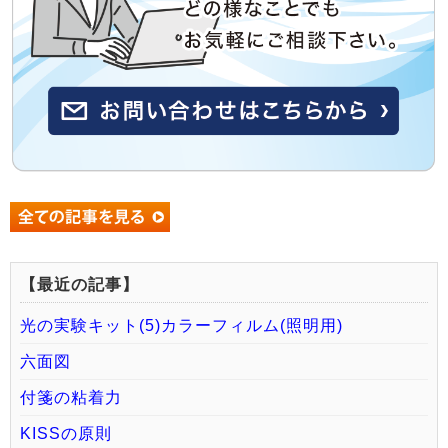
【最近の記事】
光の実験キット(5)カラーフィルム(照明用)
六面図
付箋の粘着力
KISSの原則