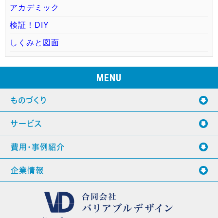
アカデミック
検証！DIY
しくみと図面
MENU
ものづくり
サービス
費用・事例紹介
企業情報