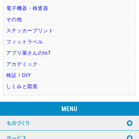
電子機器・検査器
その他
ステッカープリント
フィットラベル
アプリ屋さんのIoT
アカデミック
検証！DIY
しくみと図面
MENU
ものづくり
サービス