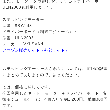
また、モーターを制御しやすくするドライバーボード
ULN2003も利用しました。
ステッピングモーター：
型番：8BYJ-48
ドライバーボード（制御モジュール）：
型番：ULN2003
メーカー：VKLSVAN
アマゾン販売サイト（外部サイト）
ステッピングモーターのさわりについては、前回の記事
にまとめてありますので、参照ください。
では、価格に関してです。
今回利用したキット（モーター＋ドライバーボード（制
御モジュール））は、4個入りで約1,200円。単価300円
です。