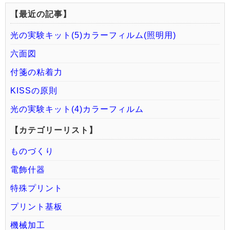
【最近の記事】
光の実験キット(5)カラーフィルム(照明用)
六面図
付箋の粘着力
KISSの原則
光の実験キット(4)カラーフィルム
【カテゴリーリスト】
ものづくり
電飾什器
特殊プリント
プリント基板
機械加工