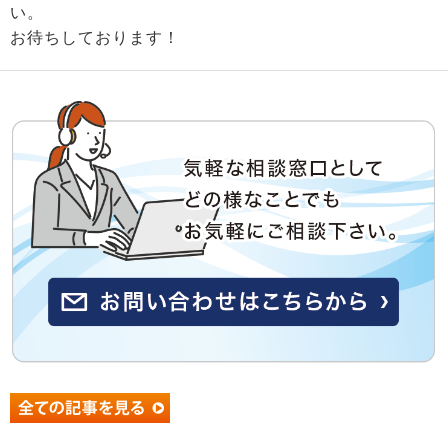
い。
お待ちしております！