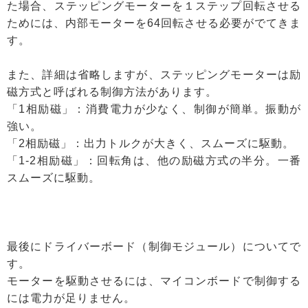
た場合、ステッピングモーターを１ステップ回転させる
ためには、内部モーターを64回転させる必要がでてきま
す。
また、詳細は省略しますが、ステッピングモーターは励
磁方式と呼ばれる制御方法があります。
「1相励磁」：消費電力が少なく、制御が簡単。振動が
強い。
「2相励磁」：出力トルクが大きく、スムーズに駆動。
「1-2相励磁」：回転角は、他の励磁方式の半分。一番
スムーズに駆動。
最後にドライバーボード（制御モジュール）についてで
す。
モーターを駆動させるには、マイコンボードで制御する
には電力が足りません。