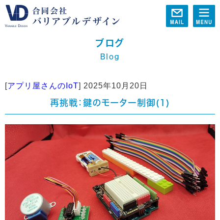
ブログ
Blog
[
アプリ屋さんのIoT
]
2025年10月20日
再挑戦：鍵のモーター制御(1)