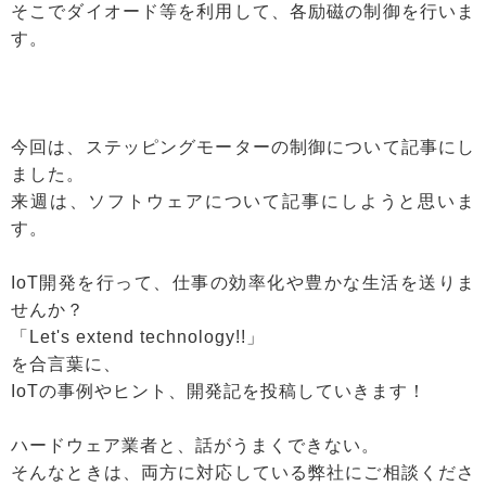
そこでダイオード等を利用して、各励磁の制御を行いま
す。
今回は、ステッピングモーターの制御について記事にし
ました。
来週は、ソフトウェアについて記事にしようと思いま
す。
IoT開発を行って、仕事の効率化や豊かな生活を送りま
せんか？
「Let's extend technology!!」
を合言葉に、
IoTの事例やヒント、開発記を投稿していきます！
ハードウェア業者と、話がうまくできない。
そんなときは、両方に対応している弊社にご相談くださ