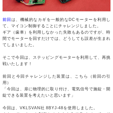
前回
は、機械的なカギを一般的なDCモーターを利用し
て、マイコン制御することにチャレンジしました。
ギア（歯車）を利用しなかった失敗もあるのですが、時
間でモーターを回すだけでは、どうしても誤差が生まれ
てしまいました。
そこで今回は、ステッピングモーターを利用して、再挑
戦いたします！
前回と今回チャレンジした装置は、こちら（前回の引
用）
「今回は、扉に物理的に取り付け、電気信号で施錠・開
錠できる装置を考えたいと思います」
今回は、VKLSVAN社 8BYJ-48を使用しました。