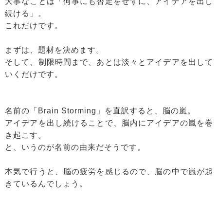
大事なことは「何事にも否定をせずに、アイデアを出し
続ける」。
これだけです。
まずは、題材を決めます。
そして、制限時間まで、あとは淡々とアイデアを出して
いくだけです。
名前の「Brain Storming」を直訳すると、脳の嵐。
アイデアを出し続けることで、脳内にアイデアの嵐を巻
き起こす。
と、いうのが名前の由来だそうです。
本気で行うと、脳の疲労を感じるので、脳の中で嵐が起
きているんでしょう。