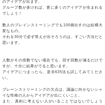
のアイデアが出ます。
グループ数が多ければ、更に多くのアイデアが生まれる
でしょう！
数人のブレインストーミングでも100個出すのは結構大
変なもの。
それを30分で必ず答えが出そろうのは、すごい方法だと
思います。
人数が６の倍数でない場合でも、回す回数が減るだけで
すが、十分に結果がでると思います。
アイデアにつまったら、是非635法も試してみてくださ
い。
ブレーンストリーミングの欠点は、議論に向かないシャ
イな性格の人からアイデアが出にくいこと。
また、真剣に考えない人がいることではないでしょう