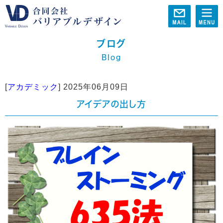
ブログ
Blog
[
アカデミック
]
2025年06月09日
アイデアの出し方