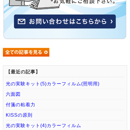
【最近の記事】
光の実験キット(5)カラーフィルム(照明用)
六面図
付箋の粘着力
KISSの原則
光の実験キット(4)カラーフィルム