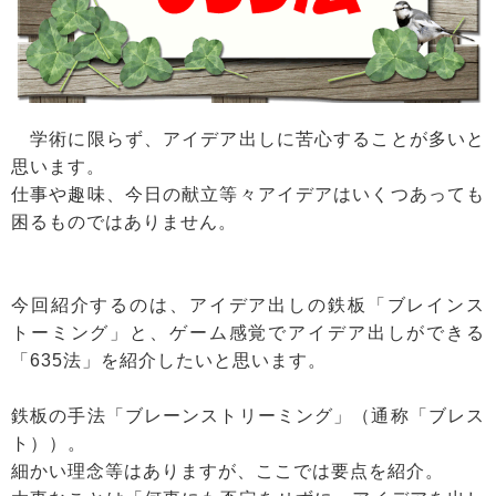
学術に限らず、アイデア出しに苦心することが多いと
思います。
仕事や趣味、今日の献立等々アイデアはいくつあっても
困るものではありません。
今回紹介するのは、アイデア出しの鉄板「ブレインス
トーミング」と、ゲーム感覚でアイデア出しができる
「635法」を紹介したいと思います。
鉄板の手法「ブレーンストリーミング」（通称「ブレス
ト））。
細かい理念等はありますが、ここでは要点を紹介。