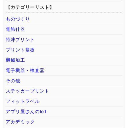
【カテゴリーリスト】
ものづくり
電飾什器
特殊プリント
プリント基板
機械加工
電子機器・検査器
その他
ステッカープリント
フィットラベル
アプリ屋さんのIoT
アカデミック