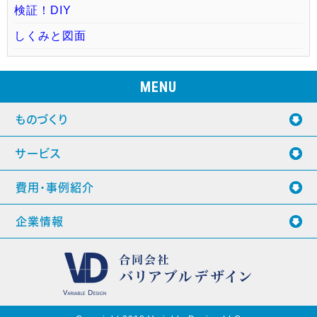
検証！DIY
しくみと図面
MENU
ものづくり
サービス
費用・事例紹介
企業情報