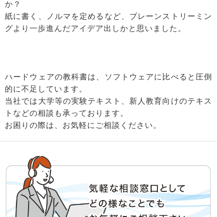
か？
紙に書く、ノルマを定めるなど、ブレーンストリーミン
グより一歩進んだアイデア出しかと思いました。
ハードウェアの教科書は、ソフトウェアに比べると圧倒
的に不足しています。
当社では大学等の実験テキスト、新人教育向けのテキス
トなどの相談も承っております。
お困りの際は、お気軽にご相談ください。