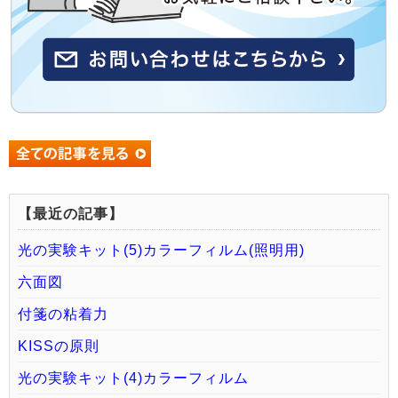
【最近の記事】
光の実験キット(5)カラーフィルム(照明用)
六面図
付箋の粘着力
KISSの原則
光の実験キット(4)カラーフィルム