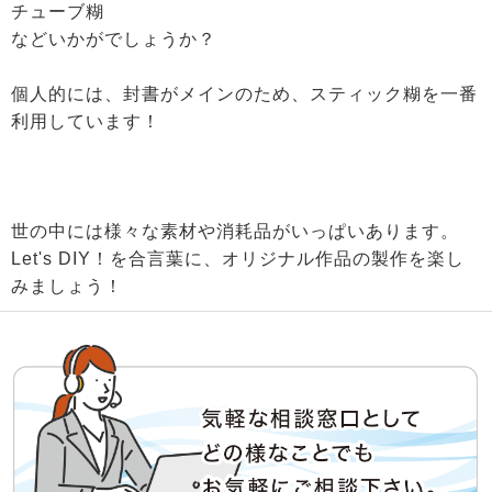
チューブ糊
などいかがでしょうか？
個人的には、封書がメインのため、スティック糊を一番
利用しています！
世の中には様々な素材や消耗品がいっぱいあります。
Let's DIY！を合言葉に、オリジナル作品の製作を楽し
みましょう！