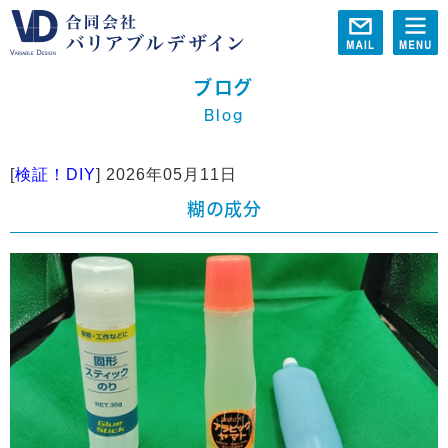
ブログ
Blog
[
検証！DIY
]
2026年05月11日
糊の成分