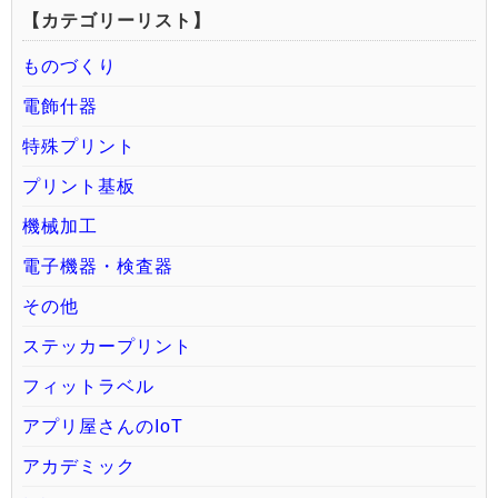
【カテゴリーリスト】
ものづくり
電飾什器
特殊プリント
プリント基板
機械加工
電子機器・検査器
その他
ステッカープリント
フィットラベル
アプリ屋さんのIoT
アカデミック