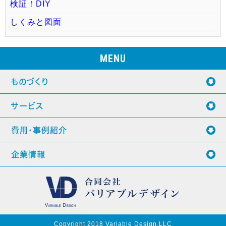
検証！DIY
しくみと図面
MENU
ものづくり
サービス
費用・事例紹介
企業情報
Copyright 2018 Variable Design.LLC