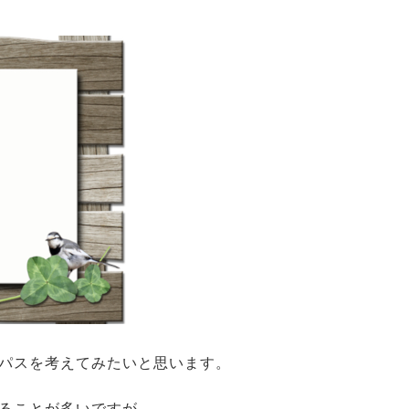
パスを考えてみたいと思います。
ることが多いですが、