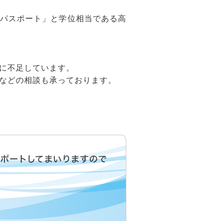
パスポート」と学位相当である高
に不足しています。
などの相談も承っております。