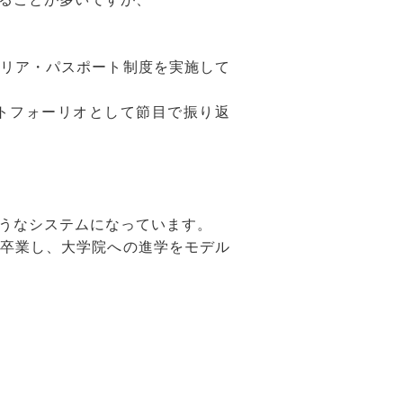
リア・パスポート制度を実施して
トフォーリオとして節目で振り返
うなシステムになっています。
卒業し、大学院への進学をモデル