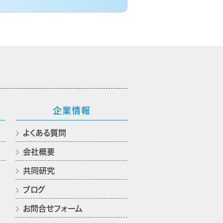
企業情報
よくある質問
会社概要
共同研究
ブログ
お問合せフォーム