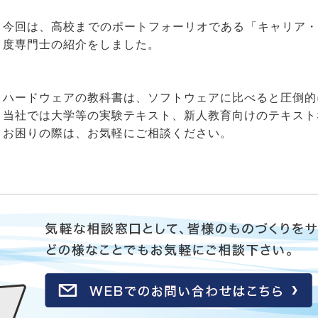
今回は、高校までのポートフォーリオである「キャリア・
度専門士の紹介をしました。
ハードウェアの教科書は、ソフトウェアに比べると圧倒的
当社では大学等の実験テキスト、新人教育向けのテキスト
お困りの際は、お気軽にご相談ください。