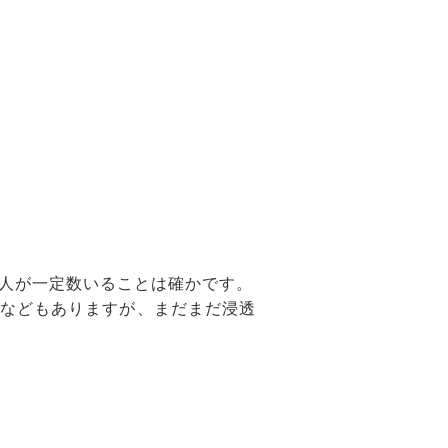
人が一定数いることは確かです。
などもありますが、まだまだ浸透