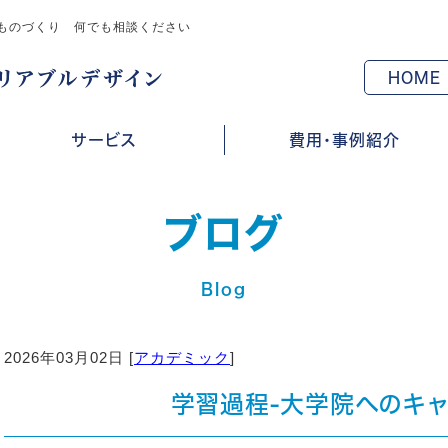
ものづくり 何でも相談ください
HOME
サービス
費用・事例紹介
ブログ
Blog
2026年03月02日 [
アカデミック
]
学習過程-大学院へのキャ