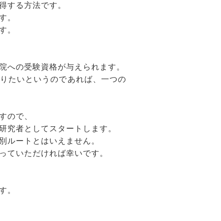
得する方法です。
す。
す。
院への受験資格が与えられます。
りたいというのであれば、一つの
すので、
研究者としてスタートします。
別ルートとはいえません。
っていただければ幸いです。
す。