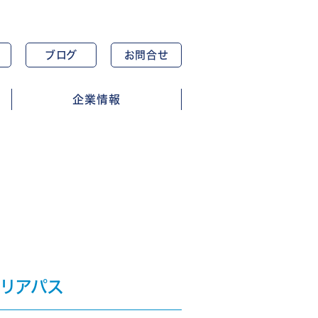
ブログ
お問合せ
企業情報
リアパス