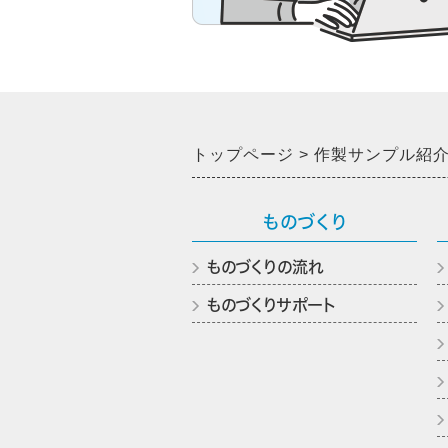
トップページ
作製サンプル紹
ものづくり
ものづくりの流れ
ものづくりサポート