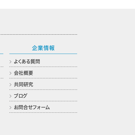
企業情報
よくある質問
会社概要
共同研究
ブログ
お問合せフォーム