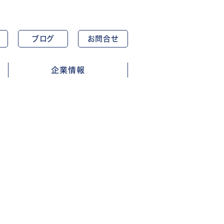
ブログ
お問合せ
企業情報