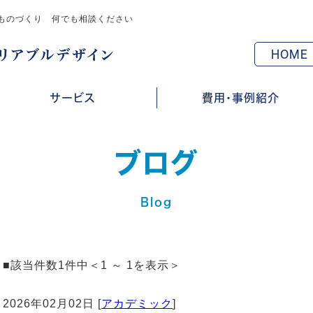
ものづくり 何でも相談ください
HOME
サービス
費用・事例紹介
ブログ
Blog
■該当件数1件中＜1 ～ 1を表示＞
2026年02月02日 [
アカデミック
]