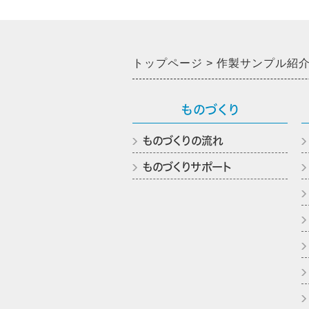
トップページ
作製サンプル紹
ものづくり
ものづくりの流れ
ものづくりサポート