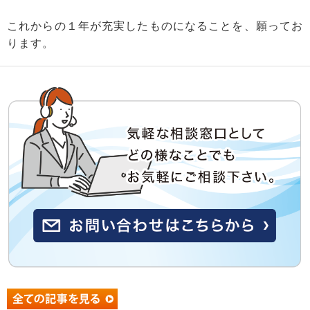
これからの１年が充実したものになることを、願ってお
ります。