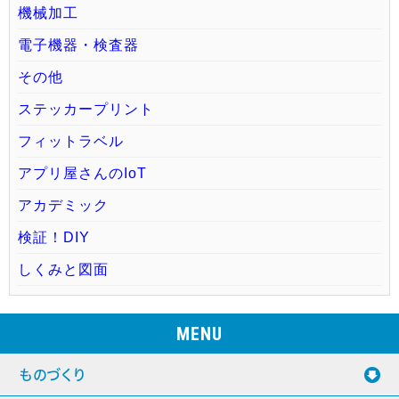
機械加工
電子機器・検査器
その他
ステッカープリント
フィットラベル
アプリ屋さんのIoT
アカデミック
検証！DIY
しくみと図面
MENU
ものづくり