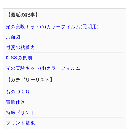
【最近の記事】
光の実験キット(5)カラーフィルム(照明用)
六面図
付箋の粘着力
KISSの原則
光の実験キット(4)カラーフィルム
【カテゴリーリスト】
ものづくり
電飾什器
特殊プリント
プリント基板