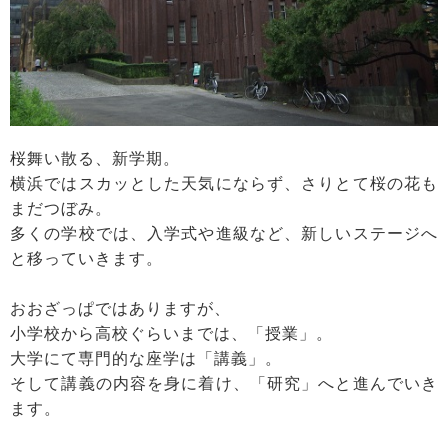
桜舞い散る、新学期。
横浜ではスカッとした天気にならず、さりとて桜の花も
まだつぼみ。
多くの学校では、入学式や進級など、新しいステージへ
と移っていきます。
おおざっぱではありますが、
小学校から高校ぐらいまでは、「授業」。
大学にて専門的な座学は「講義」。
そして講義の内容を身に着け、「研究」へと進んでいき
ます。