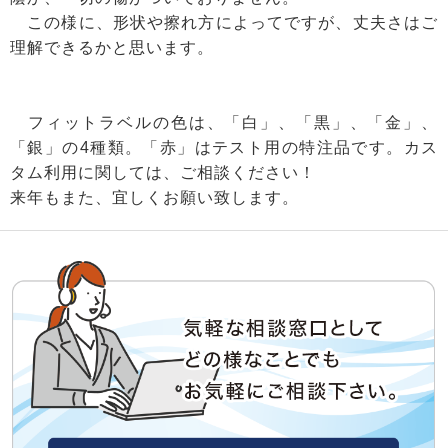
この様に、形状や擦れ方によってですが、丈夫さはご
理解できるかと思います。
フィットラベルの色は、「白」、「黒」、「金」、
「銀」の4種類。「赤」はテスト用の特注品です。カス
タム利用に関しては、ご相談ください！
来年もまた、宜しくお願い致します。