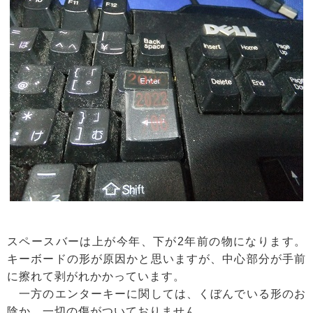
スペースバーは上が今年、下が2年前の物になります。
キーボードの形が原因かと思いますが、中心部分が手前
に擦れて剥がれかかっています。
一方のエンターキーに関しては、くぼんでいる形のお
陰か、一切の傷がついておりません。