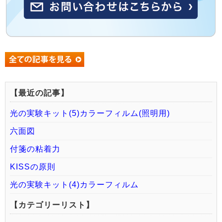
【最近の記事】
光の実験キット(5)カラーフィルム(照明用)
六面図
付箋の粘着力
KISSの原則
光の実験キット(4)カラーフィルム
【カテゴリーリスト】