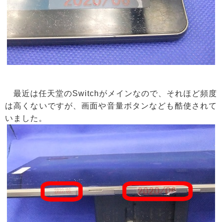
最近は任天堂のSwitchがメインなので、それほど頻度
は高くないですが、画面や音量ボタンなども酷使されて
いました。