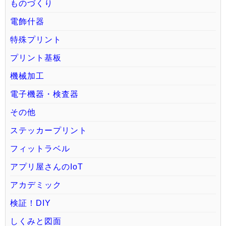
ものづくり
電飾什器
特殊プリント
プリント基板
機械加工
電子機器・検査器
その他
ステッカープリント
フィットラベル
アプリ屋さんのIoT
アカデミック
検証！DIY
しくみと図面