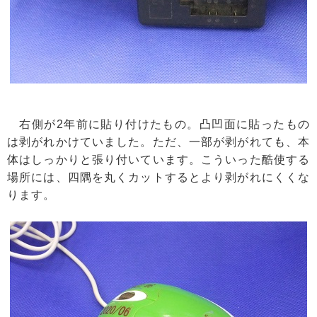
右側が2年前に貼り付けたもの。凸凹面に貼ったもの
は剥がれかけていました。ただ、一部が剥がれても、本
体はしっかりと張り付いています。こういった酷使する
場所には、四隅を丸くカットするとより剥がれにくくな
ります。