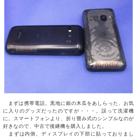
まずは携帯電話。黒地に銀の木瓜をあしらった、お気
に入りのグッズだったのですが・・・。誤って洗濯機
に。スマートフォンより、折り畳み式のシンプルなのが
好きなので、中古で後継機を購入しました。
まずは内側。ディスプレイの下部に貼っておりまし