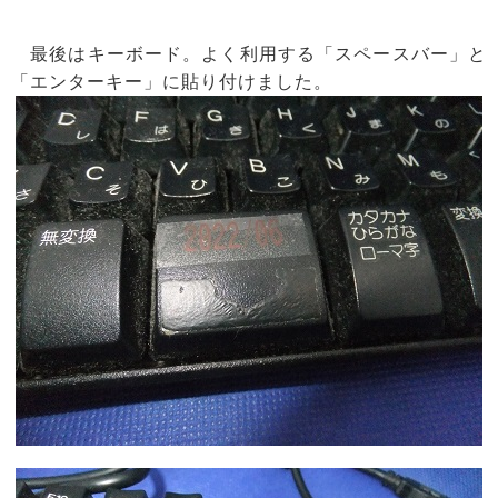
最後はキーボード。よく利用する「スペースバー」と
「エンターキー」に貼り付けました。