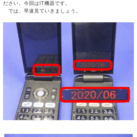
ださい。今回はIT機器です。
では、早速見ていきましょう。