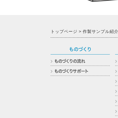
トップページ
作製サンプル紹
ものづくり
ものづくりの流れ
ものづくりサポート