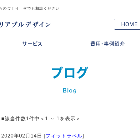
ものづくり 何でも相談ください
HOME
サービス
費用・事例紹介
ブログ
Blog
■該当件数1件中＜1 ～ 1を表示＞
2020年02月14日 [
フィットラベル
]