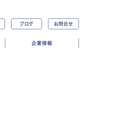
ブログ
お問合せ
企業情報