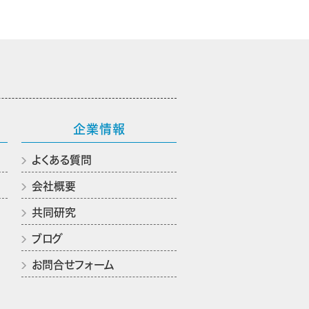
企業情報
よくある質問
会社概要
共同研究
ブログ
お問合せフォーム