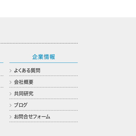
企業情報
よくある質問
会社概要
共同研究
ブログ
お問合せフォーム