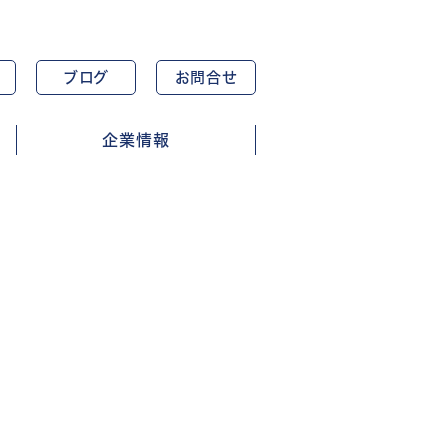
ブログ
お問合せ
企業情報