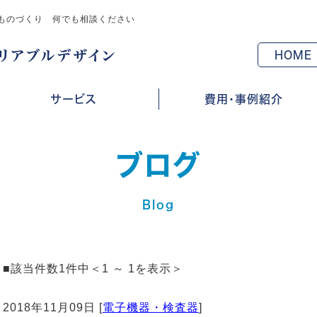
ものづくり 何でも相談ください
HOME
サービス
費用・事例紹介
ブログ
Blog
■該当件数1件中＜1 ～ 1を表示＞
2018年11月09日 [
電子機器・検査器
]