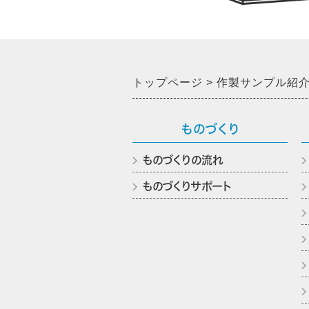
トップページ
作製サンプル紹
ものづくり
ものづくりの流れ
ものづくりサポート