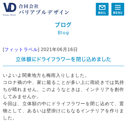
ブログ
Blog
[
フィットラベル
]
2021年06月16日
立体額にドライフラワーを閉じ込めました
いよいよ関東地方も梅雨入りしました。
コロナ禍の中、家に籠ることが多い上に雨続きでは気持
ちが晴れません。このようなときは、インテリアを創作
してみませんか。
今回は、立体額の中にドライフラワーを閉じ込めて、置
物として、あるいは壁掛けにもなるインテリアを作りま
した。