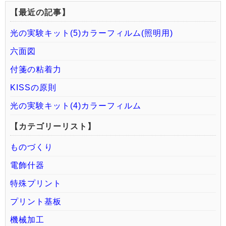
【最近の記事】
光の実験キット(5)カラーフィルム(照明用)
六面図
付箋の粘着力
KISSの原則
光の実験キット(4)カラーフィルム
【カテゴリーリスト】
ものづくり
電飾什器
特殊プリント
プリント基板
機械加工