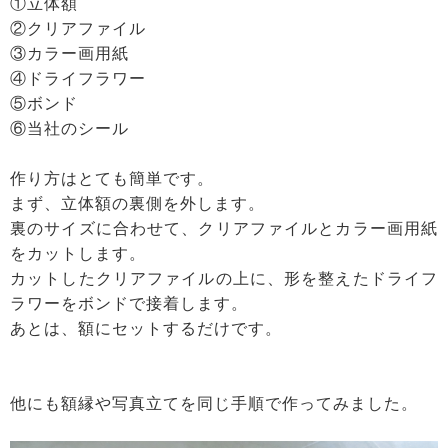
①立体額
②クリアファイル
③カラー画用紙
④ドライフラワー
⑤ボンド
⑥当社のシール
作り方はとても簡単です。
まず、立体額の裏側を外します。
裏のサイズに合わせて、クリアファイルとカラー画用紙
をカットします。
カットしたクリアファイルの上に、形を整えたドライフ
ラワーをボンドで接着します。
あとは、額にセットするだけです。
他にも額縁や写真立てを同じ手順で作ってみました。