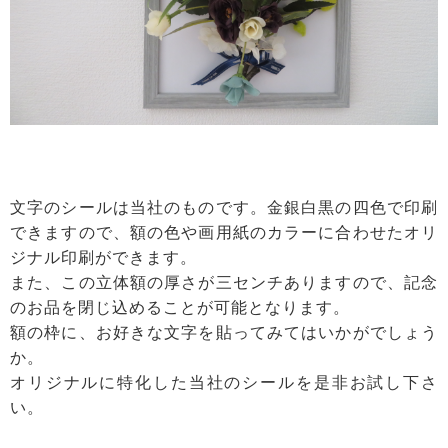
文字のシールは当社のものです。金銀白黒の四色で印刷
できますので、額の色や画用紙のカラーに合わせたオリ
ジナル印刷ができます。
また、この立体額の厚さが三センチありますので、記念
のお品を閉じ込めることが可能となります。
額の枠に、お好きな文字を貼ってみてはいかがでしょう
か。
オリジナルに特化した当社のシールを是非お試し下さ
い。