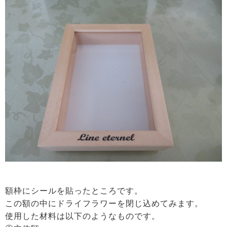
額枠にシールを貼ったところです。
この額の中にドライフラワーを閉じ込めてみます。
使用した材料は以下のようなものです。