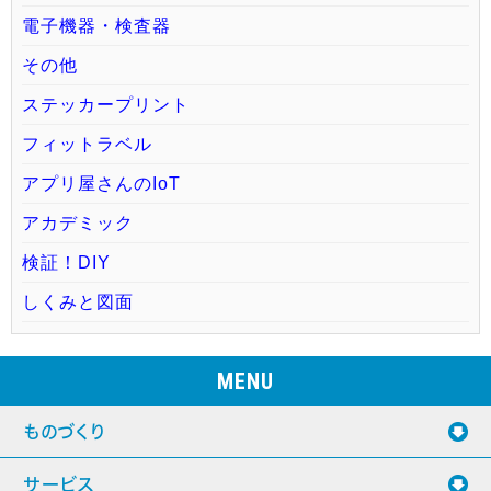
電子機器・検査器
その他
ステッカープリント
フィットラベル
アプリ屋さんのIoT
アカデミック
検証！DIY
しくみと図面
MENU
ものづくり
サービス