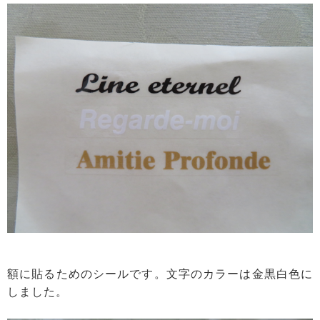
額に貼るためのシールです。文字のカラーは金黒白色に
しました。