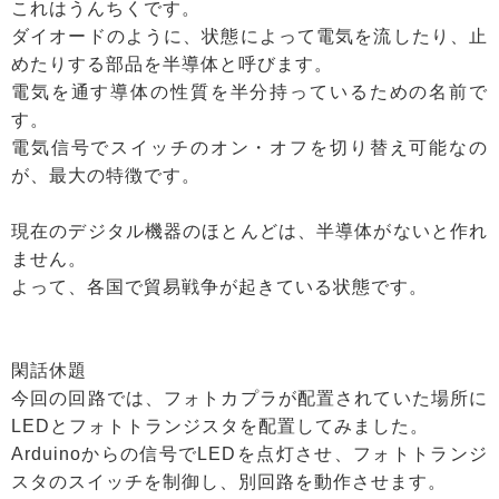
これはうんちくです。
ダイオードのように、状態によって電気を流したり、止
めたりする部品を半導体と呼びます。
電気を通す導体の性質を半分持っているための名前で
す。
電気信号でスイッチのオン・オフを切り替え可能なの
が、最大の特徴です。
現在のデジタル機器のほとんどは、半導体がないと作れ
ません。
よって、各国で貿易戦争が起きている状態です。
閑話休題
今回の回路では、フォトカプラが配置されていた場所に
LEDとフォトトランジスタを配置してみました。
Arduinoからの信号でLEDを点灯させ、フォトトランジ
スタのスイッチを制御し、別回路を動作させます。