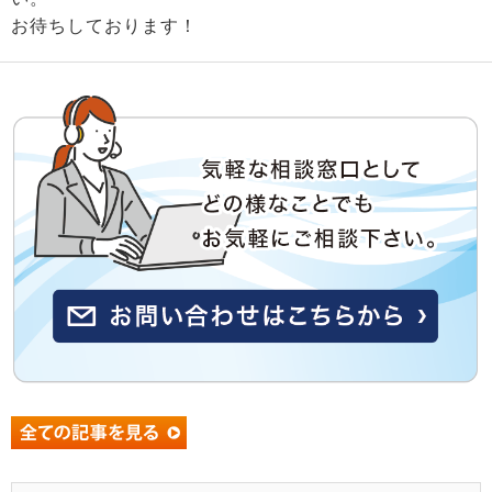
お待ちしております！