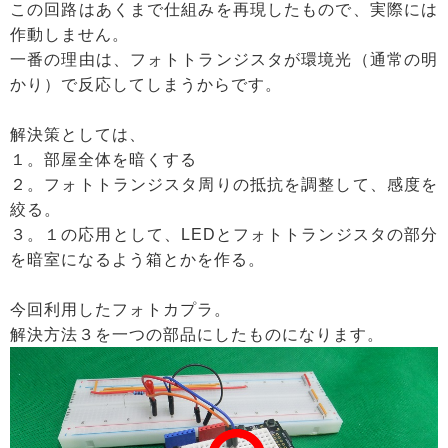
この回路はあくまで仕組みを再現したもので、実際には
作動しません。
一番の理由は、フォトトランジスタが環境光（通常の明
かり）で反応してしまうからです。
解決策としては、
１。部屋全体を暗くする
２。フォトトランジスタ周りの抵抗を調整して、感度を
絞る。
３。１の応用として、LEDとフォトトランジスタの部分
を暗室になるよう箱とかを作る。
今回利用したフォトカプラ。
解決方法３を一つの部品にしたものになります。