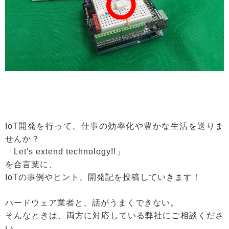
IoT開発を行って、仕事の効率化や豊かな生活を送りま
せんか？
「Let's extend technology!!」
を合言葉に、
IoTの事例やヒント、開発記を投稿していきます！
ハードウェア業者と、話がうまくできない。
そんなときは、両方に対応している弊社にご相談くださ
い。