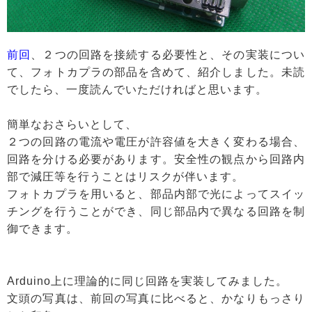
前回
、２つの回路を接続する必要性と、その実装につい
て、フォトカプラの部品を含めて、紹介しました。未読
でしたら、一度読んでいただければと思います。
簡単なおさらいとして、
２つの回路の電流や電圧が許容値を大きく変わる場合、
回路を分ける必要があります。安全性の観点から回路内
部で減圧等を行うことはリスクが伴います。
フォトカプラを用いると、部品内部で光によってスイッ
チングを行うことができ、同じ部品内で異なる回路を制
御できます。
Arduino上に理論的に同じ回路を実装してみました。
文頭の写真は、前回の写真に比べると、かなりもっさり