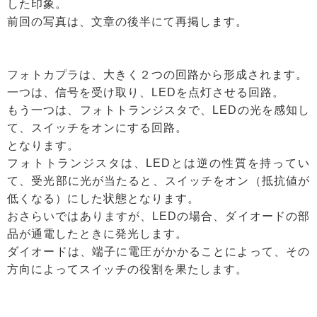
した印象。
前回の写真は、文章の後半にて再掲します。
フォトカプラは、大きく２つの回路から形成されます。
一つは、信号を受け取り、LEDを点灯させる回路。
もう一つは、フォトトランジスタで、LEDの光を感知し
て、スイッチをオンにする回路。
となります。
フォトトランジスタは、LEDとは逆の性質を持ってい
て、受光部に光が当たると、スイッチをオン（抵抗値が
低くなる）にした状態となります。
おさらいではありますが、LEDの場合、ダイオードの部
品が通電したときに発光します。
ダイオードは、端子に電圧がかかることによって、その
方向によってスイッチの役割を果たします。