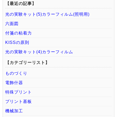
【最近の記事】
光の実験キット(5)カラーフィルム(照明用)
六面図
付箋の粘着力
KISSの原則
光の実験キット(4)カラーフィルム
【カテゴリーリスト】
ものづくり
電飾什器
特殊プリント
プリント基板
機械加工