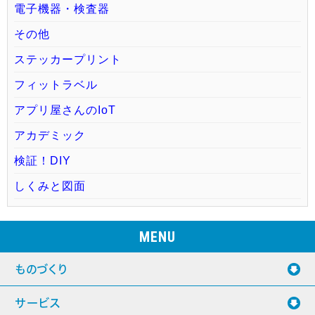
電子機器・検査器
その他
ステッカープリント
フィットラベル
アプリ屋さんのIoT
アカデミック
検証！DIY
しくみと図面
MENU
ものづくり
サービス